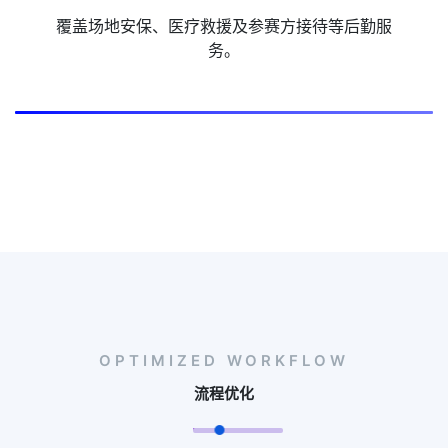
覆盖场地安保、医疗救援及参赛方接待等后勤服
务。
OPTIMIZED WORKFLOW
流程优化