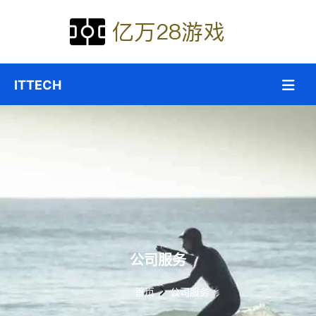
公司服务
首页
公司服务