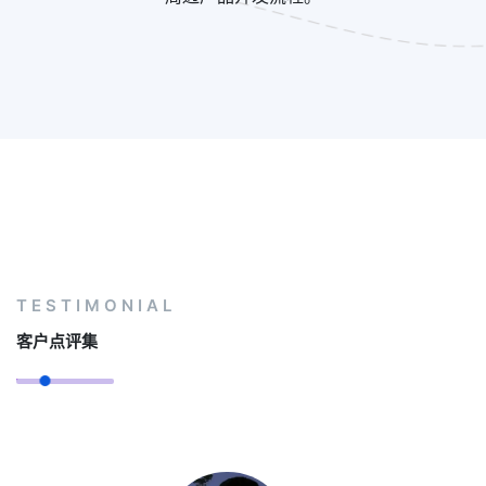
TESTIMONIAL
客户点评集