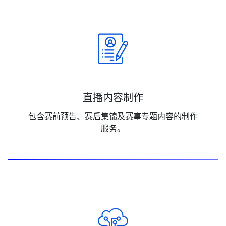
直播内容制作
包含赛前预告、赛后集锦及赛事专题内容的制作
服务。