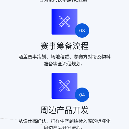
03
赛事筹备流程
涵盖赛事策划、场地租赁、参赛方对接及物料
准备等全流程规划。
04
周边产品开发
从设计稿确认、打样生产到质检入库的标准化
周边产品开发流程。