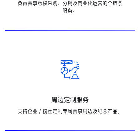
负责赛事版权采购、分销及商业化运营的全链条
服务。
周边定制服务
支持企业 / 粉丝定制专属赛事周边及纪念产品。