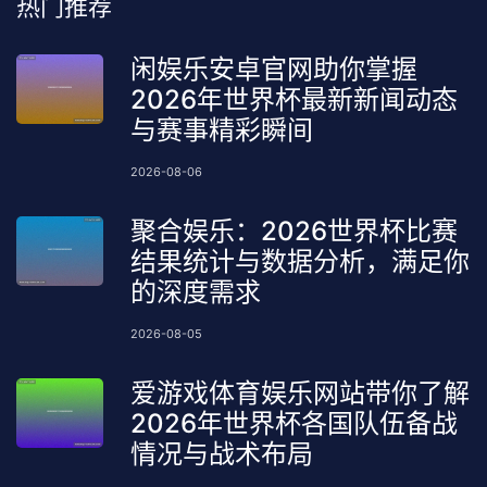
热门推荐
闲娱乐安卓官网助你掌握
2026年世界杯最新新闻动态
与赛事精彩瞬间
2026-08-06
聚合娱乐：2026世界杯比赛
结果统计与数据分析，满足你
的深度需求
2026-08-05
爱游戏体育娱乐网站带你了解
2026年世界杯各国队伍备战
情况与战术布局