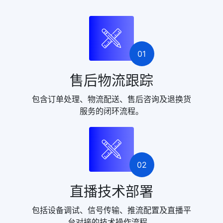
01
售后物流跟踪
包含订单处理、物流配送、售后咨询及退换货
服务的闭环流程。
02
直播技术部署
包括设备调试、信号传输、推流配置及直播平
台对接的技术操作流程。