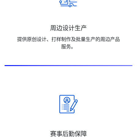
周边设计生产
提供原创设计、打样制作及批量生产的周边产品
服务。
赛事后勤保障