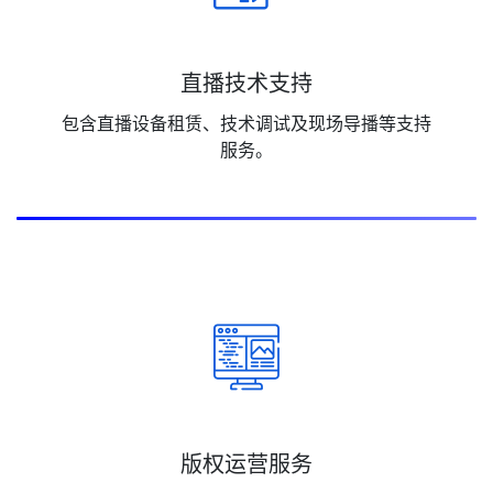
直播技术支持
包含直播设备租赁、技术调试及现场导播等支持
服务。
版权运营服务