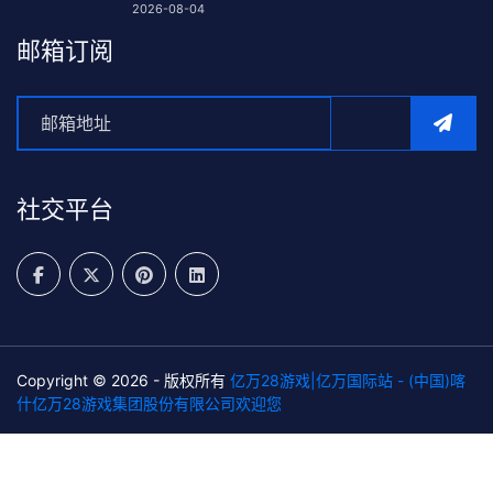
2026-08-04
邮箱订阅
社交平台
Copyright © 2026 - 版权所有
亿万28游戏|亿万国际站 - (中国)喀
什亿万28游戏集团股份有限公司欢迎您
SiteMap