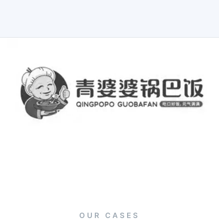
OUR CASES