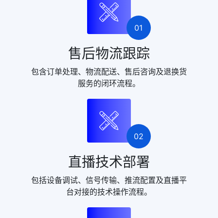
01
售后物流跟踪
包含订单处理、物流配送、售后咨询及退换货
服务的闭环流程。
02
直播技术部署
包括设备调试、信号传输、推流配置及直播平
台对接的技术操作流程。