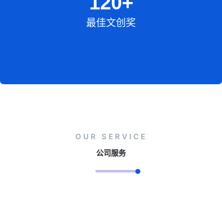
120
+
最佳文创奖
OUR SERVICE
公司服务