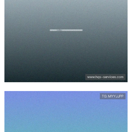
无限娱乐吧提供2026世界杯最新
新闻动态与赛场内外热点话题解
读