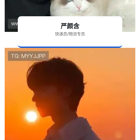
严颜含
快递员/物流专员