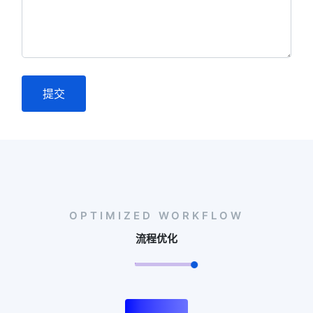
提交
OPTIMIZED WORKFLOW
流程优化