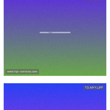
皇冠官网为足球迷提供2026世界
杯最新赛程、比赛直播和精彩集
锦全景报道