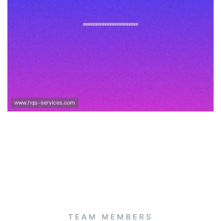
澳门葡京网站为用户提供世界杯
赛事相关的最新新闻资讯与赛场
内幕报道
TEAM MEMBERS