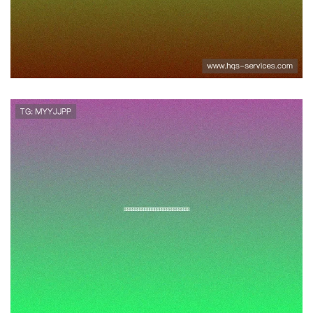
最新世界杯赛事资讯与精彩瞬间
全景报道
万利线上娱乐聚焦世界杯热门话
题，解读明星球员的精彩表现