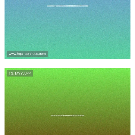
利用万达娱乐app官网下载快速掌
握世界杯最新动态，享受一站式
体育资讯与互动体验
九游棋牌娱乐官方网站入口提供