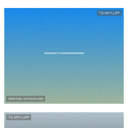
金尚娱乐官网入口首页聚焦2026
年世界杯热门球队分析与赛前预
测助你掌握最新动态