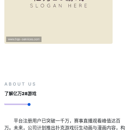
ABOUT US
了解
亿万28游戏
平台注册用户已突破一千万，赛事直播观看峰值达百
万。未来，公司计划推出扑克游戏衍生动画与漫画内容，构