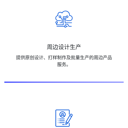
周边设计生产
提供原创设计、打样制作及批量生产的周边产品
服务。