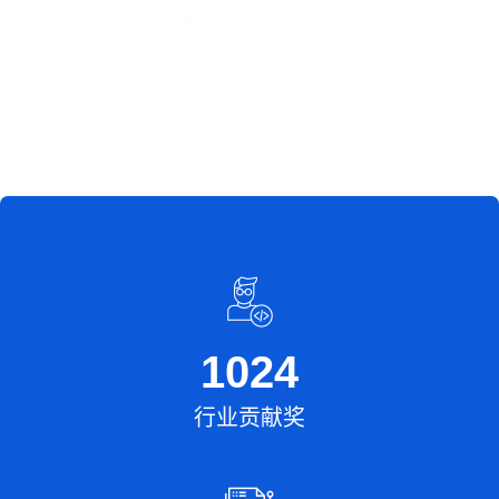
支持赛事主题、直播界面及周边产品
的个性化定制方案。
1024
行业贡献奖