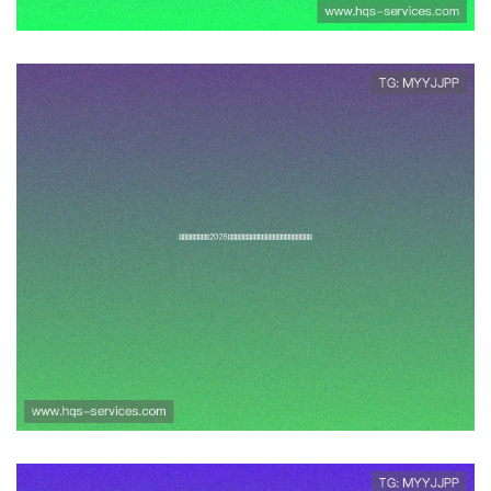
通过球探官网了解2026世界杯各
场比赛的详细赛程、比分统计及
赛后点评