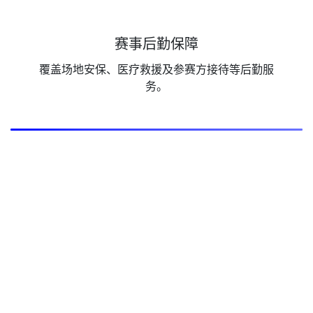
赛事后勤保障
覆盖场地安保、医疗救援及参赛方接待等后勤服
务。
GET IN TOUCH
服务预约