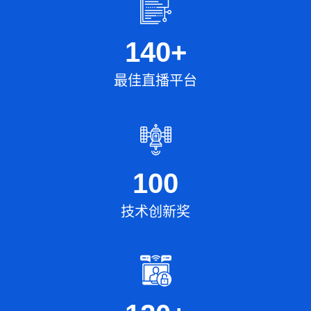
140
+
最佳直播平台
100
技术创新奖