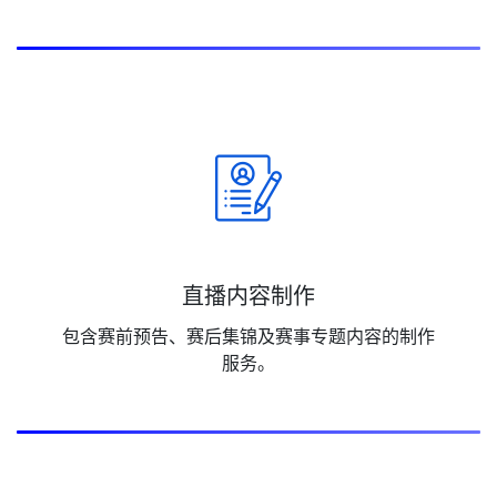
直播内容制作
包含赛前预告、赛后集锦及赛事专题内容的制作
服务。