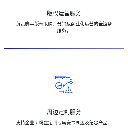
版权运营服务
负责赛事版权采购、分销及商业化运营的全链条
服务。
周边定制服务
支持企业 / 粉丝定制专属赛事周边及纪念产品。