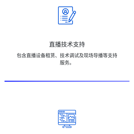
直播技术支持
包含直播设备租赁、技术调试及现场导播等支持
服务。