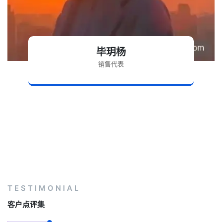
毕玥杨
销售代表
TESTIMONIAL
客户点评集