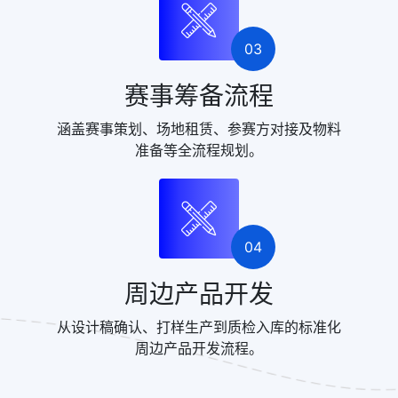
03
赛事筹备流程
涵盖赛事策划、场地租赁、参赛方对接及物料
准备等全流程规划。
04
周边产品开发
从设计稿确认、打样生产到质检入库的标准化
周边产品开发流程。